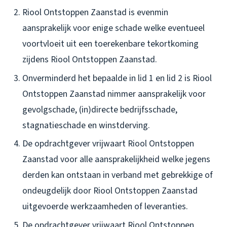
Riool Ontstoppen Zaanstad is evenmin
aansprakelijk voor enige schade welke eventueel
voortvloeit uit een toerekenbare tekortkoming
zijdens Riool Ontstoppen Zaanstad.
Onverminderd het bepaalde in lid 1 en lid 2 is Riool
Ontstoppen Zaanstad nimmer aansprakelijk voor
gevolgschade, (in)directe bedrijfsschade,
stagnatieschade en winstderving.
De opdrachtgever vrijwaart Riool Ontstoppen
Zaanstad voor alle aansprakelijkheid welke jegens
derden kan ontstaan in verband met gebrekkige of
ondeugdelijk door Riool Ontstoppen Zaanstad
uitgevoerde werkzaamheden of leveranties.
De opdrachtgever vrijwaart Riool Ontstoppen