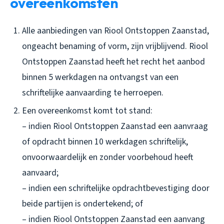
overeenkomsten
Alle aanbiedingen van Riool Ontstoppen Zaanstad,
ongeacht benaming of vorm, zijn vrijblijvend. Riool
Ontstoppen Zaanstad heeft het recht het aanbod
binnen 5 werkdagen na ontvangst van een
schriftelijke aanvaarding te herroepen.
Een overeenkomst komt tot stand:
– indien Riool Ontstoppen Zaanstad een aanvraag
of opdracht binnen 10 werkdagen schriftelijk,
onvoorwaardelijk en zonder voorbehoud heeft
aanvaard;
– indien een schriftelijke opdrachtbevestiging door
beide partijen is ondertekend; of
– indien Riool Ontstoppen Zaanstad een aanvang