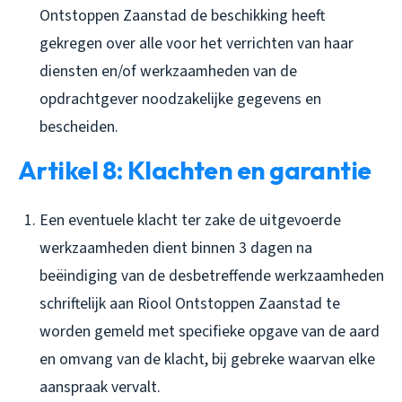
Ontstoppen Zaanstad de beschikking heeft
gekregen over alle voor het verrichten van haar
diensten en/of werkzaamheden van de
opdrachtgever noodzakelijke gegevens en
bescheiden.
Artikel 8: Klachten en garantie
Een eventuele klacht ter zake de uitgevoerde
werkzaamheden dient binnen 3 dagen na
beëindiging van de desbetreffende werkzaamheden
schriftelijk aan Riool Ontstoppen Zaanstad te
worden gemeld met specifieke opgave van de aard
en omvang van de klacht, bij gebreke waarvan elke
aanspraak vervalt.