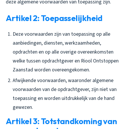
deze algemene voorwaarden van toepassing zijn.
Artikel 2: Toepasselijkheid
Deze voorwaarden zijn van toepassing op alle
aanbiedingen, diensten, werkzaamheden,
opdrachten en op alle overige overeenkomsten
welke tussen opdrachtgever en Riool Ontstoppen
Zaanstad worden overeengekomen.
Afwijkende voorwaarden, waaronder algemene
voorwaarden van de opdrachtgever, zijn niet van
toepassing en worden uitdrukkelijk van de hand
gewezen.
Artikel 3: Totstandkoming van