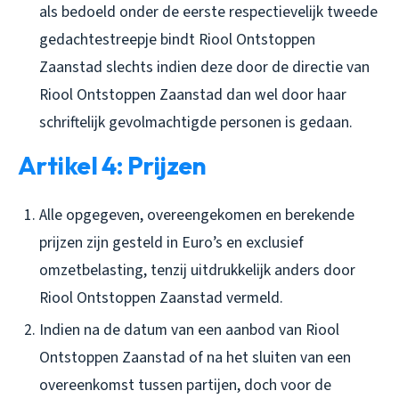
als bedoeld onder de eerste respectievelijk tweede
gedachtestreepje bindt Riool Ontstoppen
Zaanstad slechts indien deze door de directie van
Riool Ontstoppen Zaanstad dan wel door haar
schriftelijk gevolmachtigde personen is gedaan.
Artikel 4: Prijzen
Alle opgegeven, overeengekomen en berekende
prijzen zijn gesteld in Euro’s en exclusief
omzetbelasting, tenzij uitdrukkelijk anders door
Riool Ontstoppen Zaanstad vermeld.
Indien na de datum van een aanbod van Riool
Ontstoppen Zaanstad of na het sluiten van een
overeenkomst tussen partijen, doch voor de