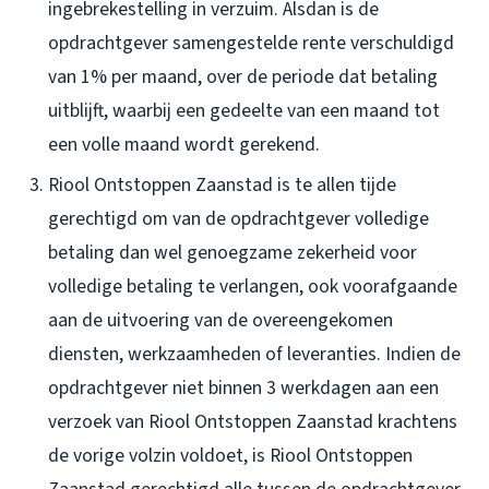
ingebrekestelling in verzuim. Alsdan is de
opdrachtgever samengestelde rente verschuldigd
van 1% per maand, over de periode dat betaling
uitblijft, waarbij een gedeelte van een maand tot
een volle maand wordt gerekend.
Riool Ontstoppen Zaanstad is te allen tijde
gerechtigd om van de opdrachtgever volledige
betaling dan wel genoegzame zekerheid voor
volledige betaling te verlangen, ook voorafgaande
aan de uitvoering van de overeengekomen
diensten, werkzaamheden of leveranties. Indien de
opdrachtgever niet binnen 3 werkdagen aan een
verzoek van Riool Ontstoppen Zaanstad krachtens
de vorige volzin voldoet, is Riool Ontstoppen