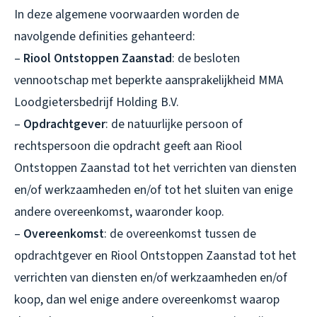
In deze algemene voorwaarden worden de
navolgende definities gehanteerd:
–
Riool Ontstoppen Zaanstad
: de besloten
vennootschap met beperkte aansprakelijkheid MMA
Loodgietersbedrijf Holding B.V.
–
Opdrachtgever
: de natuurlijke persoon of
rechtspersoon die opdracht geeft aan Riool
Ontstoppen Zaanstad tot het verrichten van diensten
en/of werkzaamheden en/of tot het sluiten van enige
andere overeenkomst, waaronder koop.
–
Overeenkomst
: de overeenkomst tussen de
opdrachtgever en Riool Ontstoppen Zaanstad tot het
verrichten van diensten en/of werkzaamheden en/of
koop, dan wel enige andere overeenkomst waarop