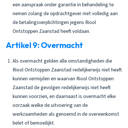
een aanspraak onder garantie in behandeling te
nemen zolang de opdrachtgever niet volledig aan
de betalingsverplichtingen jegens Riool
Ontstoppen Zaanstad heeft voldaan.
Artikel 9: Overmacht
Als overmacht gelden alle omstandigheden die
Riool Ontstoppen Zaanstad redelijkerwijs niet heeft
kunnen vermijden en waarvan Riool Ontstoppen
Zaanstad de gevolgen redelijkerwijs niet heeft
kunnen voorzien, en daarnaast is overmacht elke
oorzaak welke de uitvoering van de
werkzaamheden als genoemd in de overeenkomst
belet of bemoeilijkt.