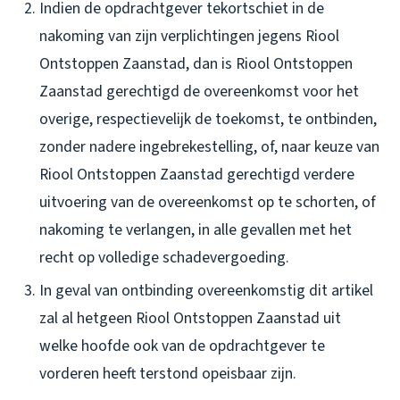
Indien de opdrachtgever tekortschiet in de
nakoming van zijn verplichtingen jegens Riool
Ontstoppen Zaanstad, dan is Riool Ontstoppen
Zaanstad gerechtigd de overeenkomst voor het
overige, respectievelijk de toekomst, te ontbinden,
zonder nadere ingebrekestelling, of, naar keuze van
Riool Ontstoppen Zaanstad gerechtigd verdere
uitvoering van de overeenkomst op te schorten, of
nakoming te verlangen, in alle gevallen met het
recht op volledige schadevergoeding.
In geval van ontbinding overeenkomstig dit artikel
zal al hetgeen Riool Ontstoppen Zaanstad uit
welke hoofde ook van de opdrachtgever te
vorderen heeft terstond opeisbaar zijn.