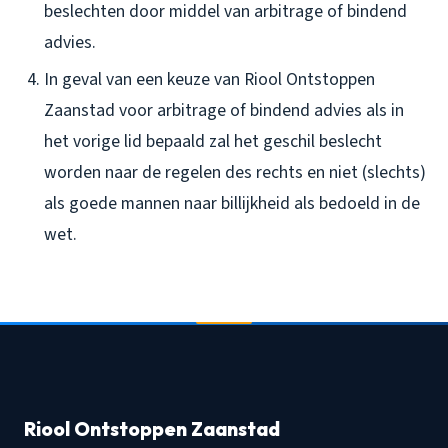
beslechten door middel van arbitrage of bindend
advies.
In geval van een keuze van Riool Ontstoppen
Zaanstad voor arbitrage of bindend advies als in
het vorige lid bepaald zal het geschil beslecht
worden naar de regelen des rechts en niet (slechts)
als goede mannen naar billijkheid als bedoeld in de
wet.
Riool Ontstoppen Zaanstad