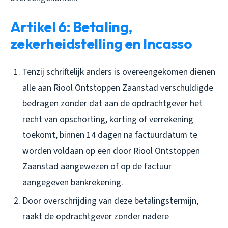
Artikel 6: Betaling,
zekerheidstelling en Incasso
Tenzij schriftelijk anders is overeengekomen dienen
alle aan Riool Ontstoppen Zaanstad verschuldigde
bedragen zonder dat aan de opdrachtgever het
recht van opschorting, korting of verrekening
toekomt, binnen 14 dagen na factuurdatum te
worden voldaan op een door Riool Ontstoppen
Zaanstad aangewezen of op de factuur
aangegeven bankrekening.
Door overschrijding van deze betalingstermijn,
raakt de opdrachtgever zonder nadere