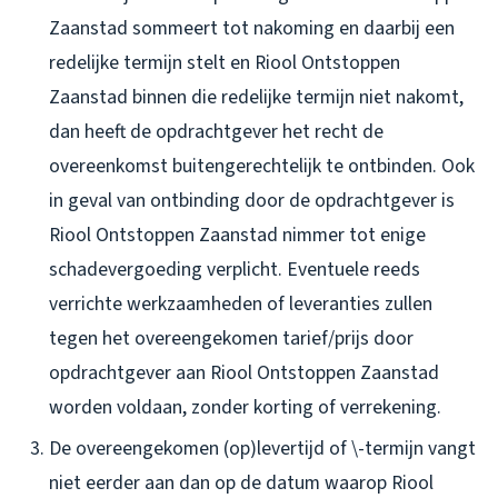
Zaanstad sommeert tot nakoming en daarbij een
redelijke termijn stelt en Riool Ontstoppen
Zaanstad binnen die redelijke termijn niet nakomt,
dan heeft de opdrachtgever het recht de
overeenkomst buitengerechtelijk te ontbinden. Ook
in geval van ontbinding door de opdrachtgever is
Riool Ontstoppen Zaanstad nimmer tot enige
schadevergoeding verplicht. Eventuele reeds
verrichte werkzaamheden of leveranties zullen
tegen het overeengekomen tarief/prijs door
opdrachtgever aan Riool Ontstoppen Zaanstad
worden voldaan, zonder korting of verrekening.
De overeengekomen (op)levertijd of \-termijn vangt
niet eerder aan dan op de datum waarop Riool