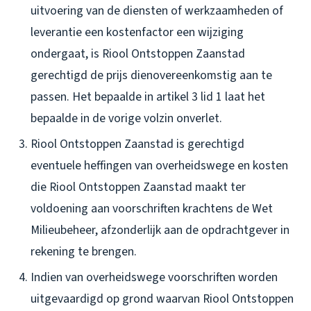
uitvoering van de diensten of werkzaamheden of
leverantie een kostenfactor een wijziging
ondergaat, is Riool Ontstoppen Zaanstad
gerechtigd de prijs dienovereenkomstig aan te
passen. Het bepaalde in artikel 3 lid 1 laat het
bepaalde in de vorige volzin onverlet.
Riool Ontstoppen Zaanstad is gerechtigd
eventuele heffingen van overheidswege en kosten
die Riool Ontstoppen Zaanstad maakt ter
voldoening aan voorschriften krachtens de Wet
Milieubeheer, afzonderlijk aan de opdrachtgever in
rekening te brengen.
Indien van overheidswege voorschriften worden
uitgevaardigd op grond waarvan Riool Ontstoppen