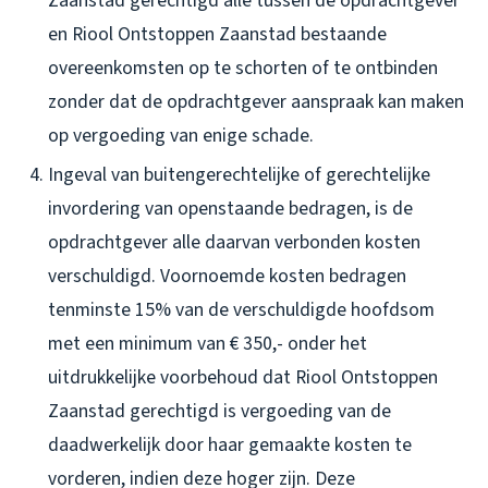
Zaanstad gerechtigd alle tussen de opdrachtgever
en Riool Ontstoppen Zaanstad bestaande
overeenkomsten op te schorten of te ontbinden
zonder dat de opdrachtgever aanspraak kan maken
op vergoeding van enige schade.
Ingeval van buitengerechtelijke of gerechtelijke
invordering van openstaande bedragen, is de
opdrachtgever alle daarvan verbonden kosten
verschuldigd. Voornoemde kosten bedragen
tenminste 15% van de verschuldigde hoofdsom
met een minimum van € 350,- onder het
uitdrukkelijke voorbehoud dat Riool Ontstoppen
Zaanstad gerechtigd is vergoeding van de
daadwerkelijk door haar gemaakte kosten te
vorderen, indien deze hoger zijn. Deze