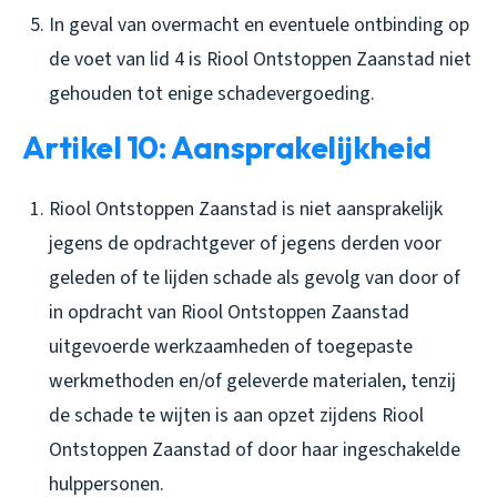
In geval van overmacht en eventuele ontbinding op
de voet van lid 4 is Riool Ontstoppen Zaanstad niet
gehouden tot enige schadevergoeding.
Artikel 10: Aansprakelijkheid
Riool Ontstoppen Zaanstad is niet aansprakelijk
jegens de opdrachtgever of jegens derden voor
geleden of te lijden schade als gevolg van door of
in opdracht van Riool Ontstoppen Zaanstad
uitgevoerde werkzaamheden of toegepaste
werkmethoden en/of geleverde materialen, tenzij
de schade te wijten is aan opzet zijdens Riool
Ontstoppen Zaanstad of door haar ingeschakelde
hulppersonen.