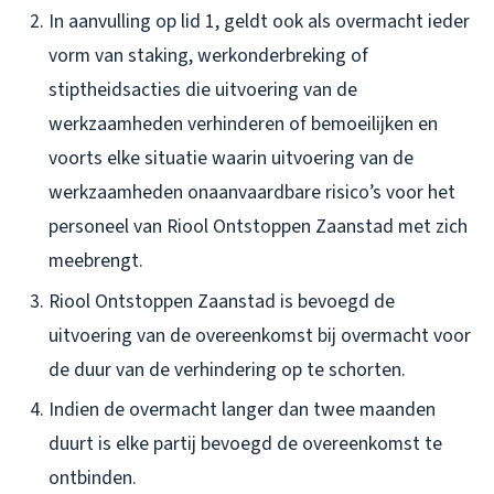
In aanvulling op lid 1, geldt ook als overmacht ieder
vorm van staking, werkonderbreking of
stiptheidsacties die uitvoering van de
werkzaamheden verhinderen of bemoeilijken en
voorts elke situatie waarin uitvoering van de
werkzaamheden onaanvaardbare risico’s voor het
personeel van Riool Ontstoppen Zaanstad met zich
meebrengt.
Riool Ontstoppen Zaanstad is bevoegd de
uitvoering van de overeenkomst bij overmacht voor
de duur van de verhindering op te schorten.
Indien de overmacht langer dan twee maanden
duurt is elke partij bevoegd de overeenkomst te
ontbinden.