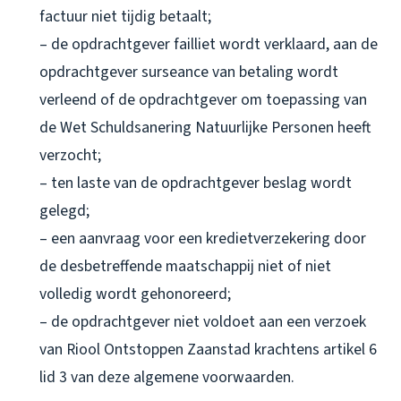
factuur niet tijdig betaalt;
– de opdrachtgever failliet wordt verklaard, aan de
opdrachtgever surseance van betaling wordt
verleend of de opdrachtgever om toepassing van
de Wet Schuldsanering Natuurlijke Personen heeft
verzocht;
– ten laste van de opdrachtgever beslag wordt
gelegd;
– een aanvraag voor een kredietverzekering door
de desbetreffende maatschappij niet of niet
volledig wordt gehonoreerd;
– de opdrachtgever niet voldoet aan een verzoek
van Riool Ontstoppen Zaanstad krachtens artikel 6
lid 3 van deze algemene voorwaarden.