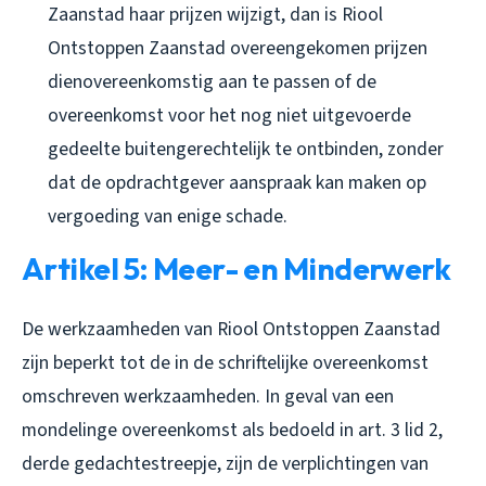
Zaanstad haar prijzen wijzigt, dan is Riool
Ontstoppen Zaanstad overeengekomen prijzen
dienovereenkomstig aan te passen of de
overeenkomst voor het nog niet uitgevoerde
gedeelte buitengerechtelijk te ontbinden, zonder
dat de opdrachtgever aanspraak kan maken op
vergoeding van enige schade.
Artikel 5: Meer- en Minderwerk
De werkzaamheden van Riool Ontstoppen Zaanstad
zijn beperkt tot de in de schriftelijke overeenkomst
omschreven werkzaamheden. In geval van een
mondelinge overeenkomst als bedoeld in art. 3 lid 2,
derde gedachtestreepje, zijn de verplichtingen van