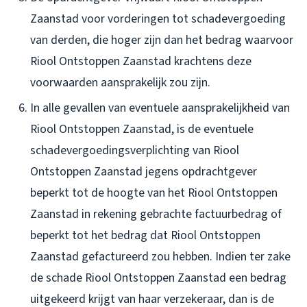
Zaanstad voor vorderingen tot schadevergoeding
van derden, die hoger zijn dan het bedrag waarvoor
Riool Ontstoppen Zaanstad krachtens deze
voorwaarden aansprakelijk zou zijn.
In alle gevallen van eventuele aansprakelijkheid van
Riool Ontstoppen Zaanstad, is de eventuele
schadevergoedingsverplichting van Riool
Ontstoppen Zaanstad jegens opdrachtgever
beperkt tot de hoogte van het Riool Ontstoppen
Zaanstad in rekening gebrachte factuurbedrag of
beperkt tot het bedrag dat Riool Ontstoppen
Zaanstad gefactureerd zou hebben. Indien ter zake
de schade Riool Ontstoppen Zaanstad een bedrag
uitgekeerd krijgt van haar verzekeraar, dan is de