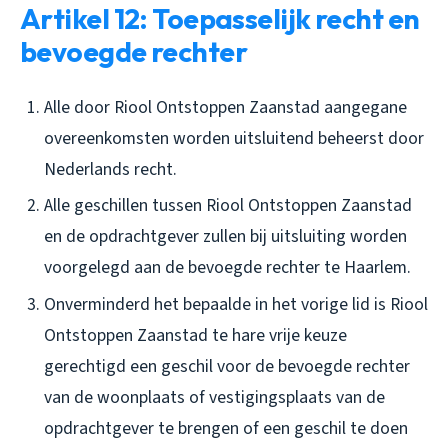
Artikel 12: Toepasselijk recht en
bevoegde rechter
Alle door Riool Ontstoppen Zaanstad aangegane
overeenkomsten worden uitsluitend beheerst door
Nederlands recht.
Alle geschillen tussen Riool Ontstoppen Zaanstad
en de opdrachtgever zullen bij uitsluiting worden
voorgelegd aan de bevoegde rechter te Haarlem.
Onverminderd het bepaalde in het vorige lid is Riool
Ontstoppen Zaanstad te hare vrije keuze
gerechtigd een geschil voor de bevoegde rechter
van de woonplaats of vestigingsplaats van de
opdrachtgever te brengen of een geschil te doen