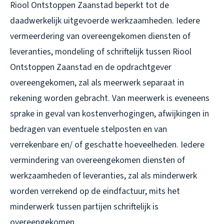
Riool Ontstoppen Zaanstad beperkt tot de
daadwerkelijk uitgevoerde werkzaamheden. Iedere
vermeerdering van overeengekomen diensten of
leveranties, mondeling of schriftelijk tussen Riool
Ontstoppen Zaanstad en de opdrachtgever
overeengekomen, zal als meerwerk separaat in
rekening worden gebracht. Van meerwerk is eveneens
sprake in geval van kostenverhogingen, afwijkingen in
bedragen van eventuele stelposten en van
verrekenbare en/ of geschatte hoeveelheden. Iedere
vermindering van overeengekomen diensten of
werkzaamheden of leveranties, zal als minderwerk
worden verrekend op de eindfactuur, mits het
minderwerk tussen partijen schriftelijk is
overeengekomen.