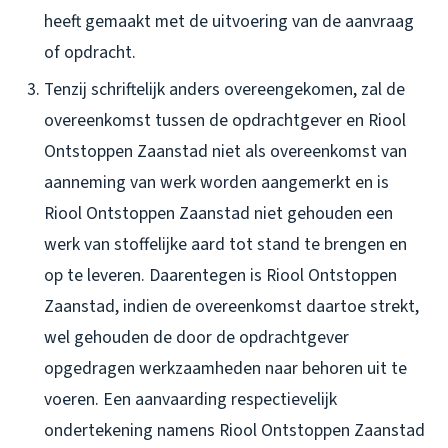
heeft gemaakt met de uitvoering van de aanvraag
of opdracht.
Tenzij schriftelijk anders overeengekomen, zal de
overeenkomst tussen de opdrachtgever en Riool
Ontstoppen Zaanstad niet als overeenkomst van
aanneming van werk worden aangemerkt en is
Riool Ontstoppen Zaanstad niet gehouden een
werk van stoffelijke aard tot stand te brengen en
op te leveren. Daarentegen is Riool Ontstoppen
Zaanstad, indien de overeenkomst daartoe strekt,
wel gehouden de door de opdrachtgever
opgedragen werkzaamheden naar behoren uit te
voeren. Een aanvaarding respectievelijk
ondertekening namens Riool Ontstoppen Zaanstad