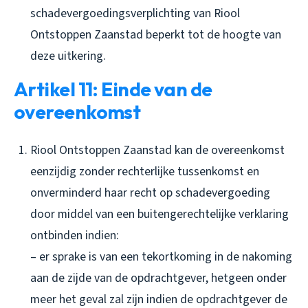
schadevergoedingsverplichting van Riool
Ontstoppen Zaanstad beperkt tot de hoogte van
deze uitkering.
Artikel 11: Einde van de
overeenkomst
Riool Ontstoppen Zaanstad kan de overeenkomst
eenzijdig zonder rechterlijke tussenkomst en
onverminderd haar recht op schadevergoeding
door middel van een buitengerechtelijke verklaring
ontbinden indien:
– er sprake is van een tekortkoming in de nakoming
aan de zijde van de opdrachtgever, hetgeen onder
meer het geval zal zijn indien de opdrachtgever de