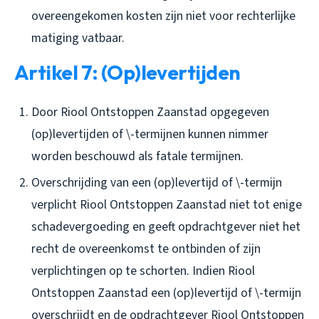
overeengekomen kosten zijn niet voor rechterlijke
matiging vatbaar.
Artikel 7: (Op)levertijden
Door Riool Ontstoppen Zaanstad opgegeven
(op)levertijden of \-termijnen kunnen nimmer
worden beschouwd als fatale termijnen.
Overschrijding van een (op)levertijd of \-termijn
verplicht Riool Ontstoppen Zaanstad niet tot enige
schadevergoeding en geeft opdrachtgever niet het
recht de overeenkomst te ontbinden of zijn
verplichtingen op te schorten. Indien Riool
Ontstoppen Zaanstad een (op)levertijd of \-termijn
overschrijdt en de opdrachtgever Riool Ontstoppen