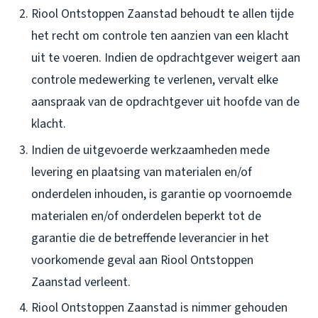
Riool Ontstoppen Zaanstad behoudt te allen tijde
het recht om controle ten aanzien van een klacht
uit te voeren. Indien de opdrachtgever weigert aan
controle medewerking te verlenen, vervalt elke
aanspraak van de opdrachtgever uit hoofde van de
klacht.
Indien de uitgevoerde werkzaamheden mede
levering en plaatsing van materialen en/of
onderdelen inhouden, is garantie op voornoemde
materialen en/of onderdelen beperkt tot de
garantie die de betreffende leverancier in het
voorkomende geval aan Riool Ontstoppen
Zaanstad verleent.
Riool Ontstoppen Zaanstad is nimmer gehouden