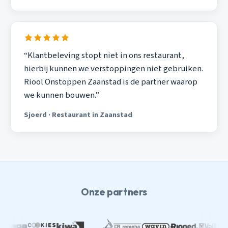
“Klantbeleving stopt niet in ons restaurant,
hierbij kunnen we verstoppingen niet gebruiken.
Riool Onstoppen Zaanstad is de partner waarop
we kunnen bouwen.”
Sjoerd · Restaurant in Zaanstad
Onze partners