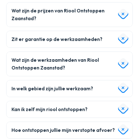
Wat zijn de prijzen van Riool Ontstoppen
Zaanstad?
Zit er garantie op de werkzaamheden?
Wat zijn de werkzaamheden van Riool
Ontstoppen Zaanstad?
In welk gebied zijn jullie werkzaam?
Kan ik zelf mijn riool ontstoppen?
Hoe ontstoppen jullie mijn verstopte afvoer?