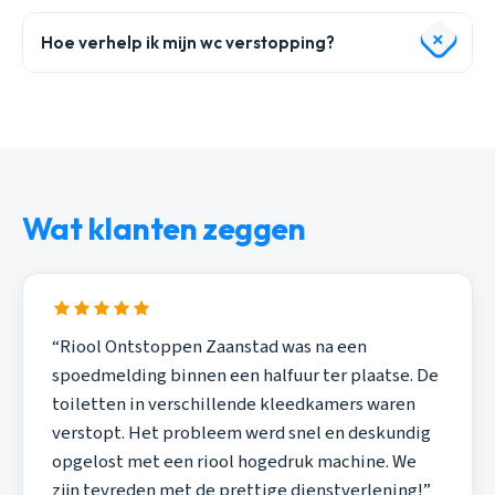
Hoe verhelp ik mijn wc verstopping?
Wat klanten zeggen
“Riool Ontstoppen Zaanstad was na een
spoedmelding binnen een halfuur ter plaatse. De
toiletten in verschillende kleedkamers waren
verstopt. Het probleem werd snel en deskundig
opgelost met een riool hogedruk machine. We
zijn tevreden met de prettige dienstverlening!”