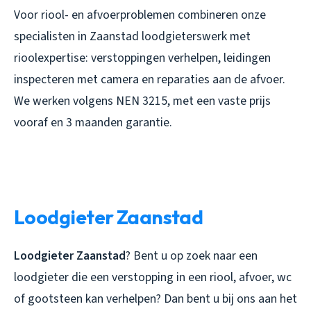
Voor riool- en afvoerproblemen combineren onze
specialisten in Zaanstad loodgieterswerk met
rioolexpertise: verstoppingen verhelpen, leidingen
inspecteren met camera en reparaties aan de afvoer.
We werken volgens NEN 3215, met een vaste prijs
vooraf en 3 maanden garantie.
Loodgieter Zaanstad
Loodgieter Zaanstad
? Bent u op zoek naar een
loodgieter die een verstopping in een riool, afvoer, wc
of gootsteen kan verhelpen? Dan bent u bij ons aan het