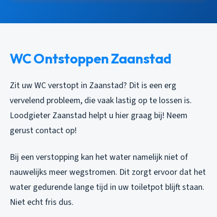
WC Ontstoppen Zaanstad
Zit uw WC verstopt in Zaanstad? Dit is een erg
vervelend probleem, die vaak lastig op te lossen is.
Loodgieter Zaanstad helpt u hier graag bij! Neem
gerust contact op!
Bij een verstopping kan het water namelijk niet of
nauwelijks meer wegstromen. Dit zorgt ervoor dat het
water gedurende lange tijd in uw toiletpot blijft staan.
Niet echt fris dus.