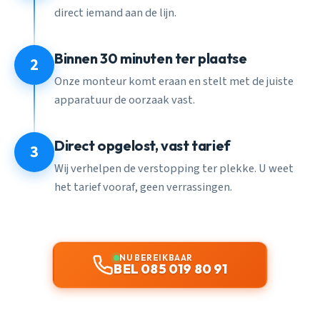
direct iemand aan de lijn.
Binnen 30 minuten ter plaatse
2
Onze monteur komt eraan en stelt met de juiste
apparatuur de oorzaak vast.
Direct opgelost, vast tarief
3
Wij verhelpen de verstopping ter plekke. U weet
het tarief vooraf, geen verrassingen.
NU BEREIKBAAR
BEL 085 019 80 91