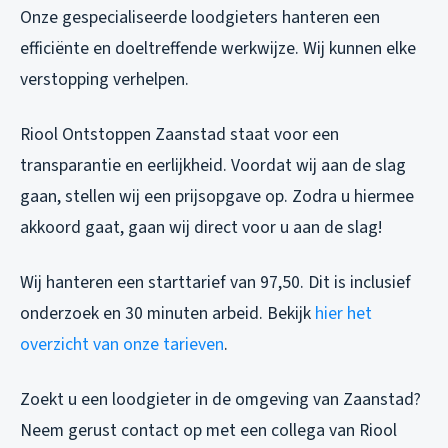
Onze gespecialiseerde loodgieters hanteren een
efficiënte en doeltreffende werkwijze. Wij kunnen elke
verstopping verhelpen.
Riool Ontstoppen Zaanstad staat voor een
transparantie en eerlijkheid. Voordat wij aan de slag
gaan, stellen wij een prijsopgave op. Zodra u hiermee
akkoord gaat, gaan wij direct voor u aan de slag!
Wij hanteren een starttarief van 97,50. Dit is inclusief
onderzoek en 30 minuten arbeid. Bekijk
hier het
overzicht van onze tarieven
.
Zoekt u een loodgieter in de omgeving van Zaanstad?
Neem gerust contact op met een collega van Riool