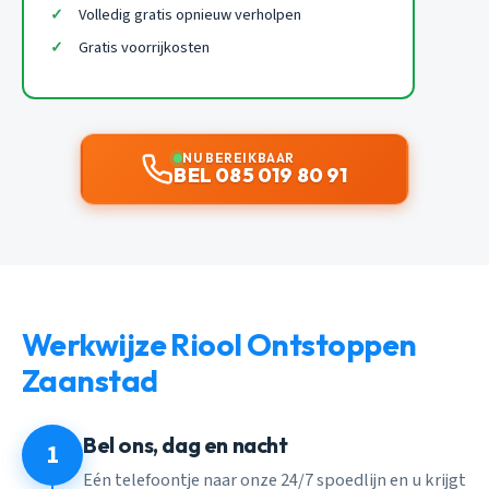
Volledig gratis opnieuw verholpen
Gratis voorrijkosten
NU BEREIKBAAR
BEL 085 019 80 91
Werkwijze Riool Ontstoppen
Zaanstad
Bel ons, dag en nacht
1
Eén telefoontje naar onze 24/7 spoedlijn en u krijgt