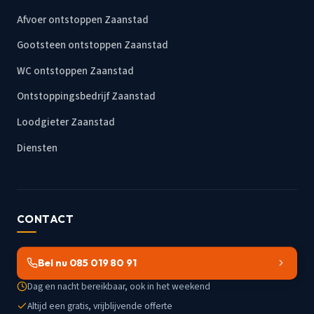
Afvoer ontstoppen Zaanstad
Gootsteen ontstoppen Zaanstad
WC ontstoppen Zaanstad
Ontstoppingsbedrijf Zaanstad
Loodgieter Zaanstad
Diensten
CONTACT
Bel nu 085 019 80 91
Dag en nacht bereikbaar, ook in het weekend
Altijd een gratis, vrijblijvende offerte