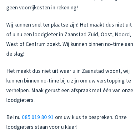
geen voorrijkosten in rekening!
Wij kunnen snel ter plaatse zijn! Het maakt dus niet uit
of u nu een loodgieter in Zaanstad Zuid, Oost, Noord,
West of Centrum zoekt. Wij kunnen binnen no-time aan
de slag!
Het maakt dus niet uit waar u in Zaanstad woont, wij
kunnen binnen no-time bij u zijn om uw verstopping te
verhelpen. Maak gerust een afspraak met één van onze
loodgieters.
Bel nu
085 019 80 91
om uw klus te bespreken. Onze
loodgieters staan voor u klaar!