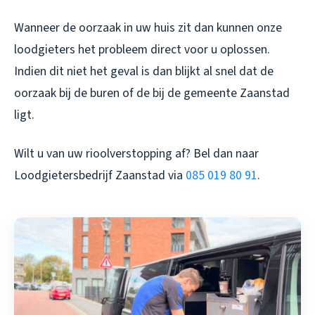
Wanneer de oorzaak in uw huis zit dan kunnen onze
loodgieters het probleem direct voor u oplossen.
Indien dit niet het geval is dan blijkt al snel dat de
oorzaak bij de buren of de bij de gemeente Zaanstad
ligt.
Wilt u van uw rioolverstopping af? Bel dan naar
Loodgietersbedrijf Zaanstad via
085 019 80 91
.