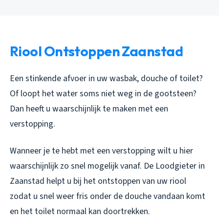
Riool Ontstoppen Zaanstad
Een stinkende afvoer in uw wasbak, douche of toilet?
Of loopt het water soms niet weg in de gootsteen?
Dan heeft u waarschijnlijk te maken met een
verstopping.
Wanneer je te hebt met een verstopping wilt u hier
waarschijnlijk zo snel mogelijk vanaf. De Loodgieter in
Zaanstad helpt u bij het ontstoppen van uw riool
zodat u snel weer fris onder de douche vandaan komt
en het toilet normaal kan doortrekken.