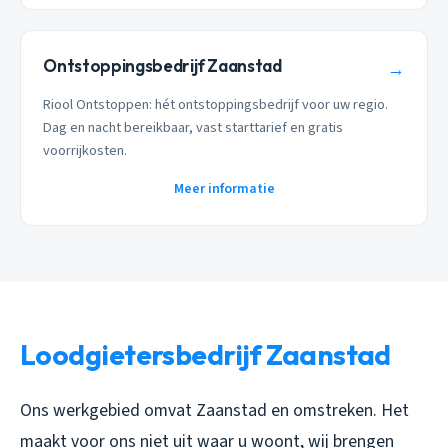
Ontstoppingsbedrijf Zaanstad
→
Riool Ontstoppen: hét ontstoppingsbedrijf voor uw regio.
Dag en nacht bereikbaar, vast starttarief en gratis
voorrijkosten.
Meer informatie
Loodgietersbedrijf Zaanstad
Ons werkgebied omvat Zaanstad en omstreken. Het
maakt voor ons niet uit waar u woont, wij brengen