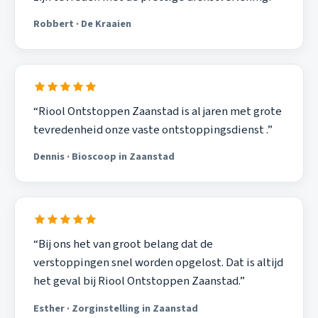
Robbert · De Kraaien
“Riool Ontstoppen Zaanstad is al jaren met grote
tevredenheid onze vaste ontstoppingsdienst .”
Dennis · Bioscoop in Zaanstad
“Bij ons het van groot belang dat de
verstoppingen snel worden opgelost. Dat is altijd
het geval bij Riool Ontstoppen Zaanstad.”
Esther · Zorginstelling in Zaanstad