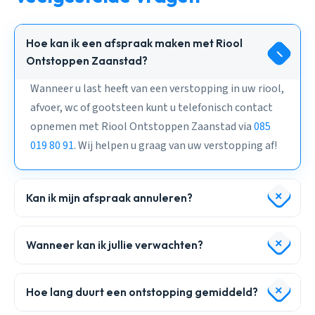
Hoe kan ik een afspraak maken met Riool
Ontstoppen Zaanstad?
Wanneer u last heeft van een verstopping in uw riool,
afvoer, wc of gootsteen kunt u telefonisch contact
opnemen met Riool Ontstoppen Zaanstad via
085
019 80 91
. Wij helpen u graag van uw verstopping af!
Kan ik mijn afspraak annuleren?
Wanneer kan ik jullie verwachten?
Hoe lang duurt een ontstopping gemiddeld?