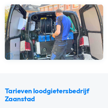
Tarieven loodgietersbedrijf
Zaanstad