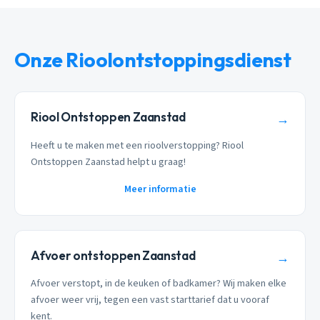
Onze Rioolontstoppingsdienst
Riool Ontstoppen Zaanstad
→
Heeft u te maken met een rioolverstopping? Riool
Ontstoppen Zaanstad helpt u graag!
Meer informatie
Afvoer ontstoppen Zaanstad
→
Afvoer verstopt, in de keuken of badkamer? Wij maken elke
afvoer weer vrij, tegen een vast starttarief dat u vooraf
kent.