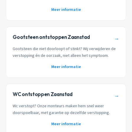
Meer informatie
Gootsteen ontstoppen Zaanstad
→
Gootsteen die niet doorloopt of stinkt? Wij verwijderen de
verstopping én de oorzaak, niet alleen het symptoom.
Meer informatie
WC ontstoppen Zaanstad
→
Wc verstopt? Onze monteurs maken hem snel weer
doorspoelbaar, met garantie op dezelfde verstopping.
Meer informatie