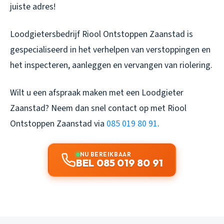
juiste adres!
Loodgietersbedrijf Riool Ontstoppen Zaanstad is
gespecialiseerd in het verhelpen van verstoppingen en
het inspecteren, aanleggen en vervangen van riolering.
Wilt u een afspraak maken met een
Loodgieter
Zaanstad
? Neem dan snel contact op met Riool
Ontstoppen Zaanstad via
085 019 80 91
.
NU BEREIKBAAR
BEL 085 019 80 91