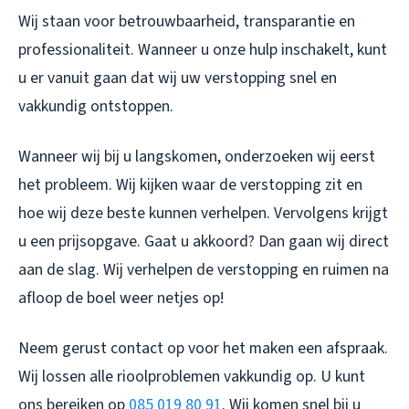
Wij staan voor betrouwbaarheid, transparantie en
professionaliteit. Wanneer u onze hulp inschakelt, kunt
u er vanuit gaan dat wij uw verstopping snel en
vakkundig ontstoppen.
Wanneer wij bij u langskomen, onderzoeken wij eerst
het probleem. Wij kijken waar de verstopping zit en
hoe wij deze beste kunnen verhelpen. Vervolgens krijgt
u een prijsopgave. Gaat u akkoord? Dan gaan wij direct
aan de slag. Wij verhelpen de verstopping en ruimen na
afloop de boel weer netjes op!
Neem gerust contact op voor het maken een afspraak.
Wij lossen alle rioolproblemen vakkundig op. U kunt
ons bereiken op
085 019 80 91
. Wij komen snel bij u