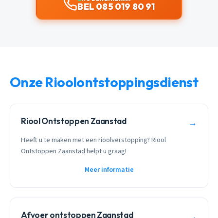
BEL 085 019 80 91
Onze Rioolontstoppingsdienst
Riool Ontstoppen Zaanstad
→
Heeft u te maken met een rioolverstopping? Riool
Ontstoppen Zaanstad helpt u graag!
Meer informatie
Afvoer ontstoppen Zaanstad
→