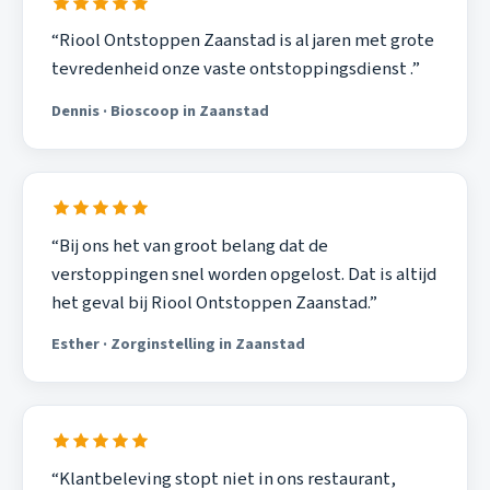
“Riool Ontstoppen Zaanstad is al jaren met grote
tevredenheid onze vaste ontstoppingsdienst .”
Dennis · Bioscoop in Zaanstad
“Bij ons het van groot belang dat de
verstoppingen snel worden opgelost. Dat is altijd
het geval bij Riool Ontstoppen Zaanstad.”
Esther · Zorginstelling in Zaanstad
“Klantbeleving stopt niet in ons restaurant,