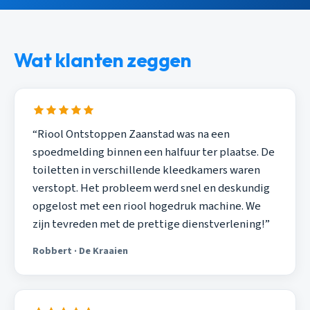
Wat klanten zeggen
“Riool Ontstoppen Zaanstad was na een
spoedmelding binnen een halfuur ter plaatse. De
toiletten in verschillende kleedkamers waren
verstopt. Het probleem werd snel en deskundig
opgelost met een riool hogedruk machine. We
zijn tevreden met de prettige dienstverlening!”
Robbert · De Kraaien