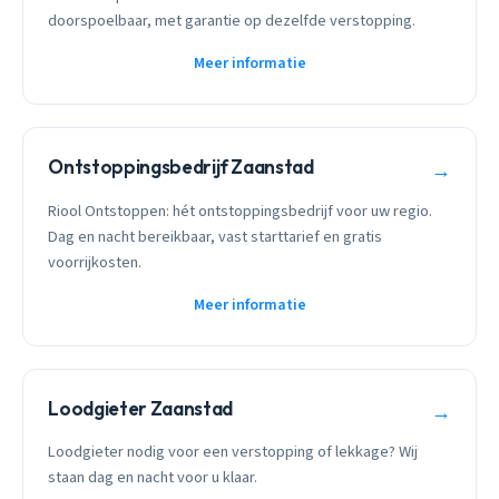
doorspoelbaar, met garantie op dezelfde verstopping.
Meer informatie
Ontstoppingsbedrijf Zaanstad
→
Riool Ontstoppen: hét ontstoppingsbedrijf voor uw regio.
Dag en nacht bereikbaar, vast starttarief en gratis
voorrijkosten.
Meer informatie
Loodgieter Zaanstad
→
Loodgieter nodig voor een verstopping of lekkage? Wij
staan dag en nacht voor u klaar.