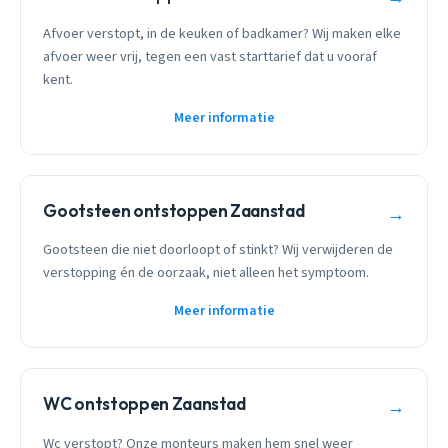
Afvoer verstopt, in de keuken of badkamer? Wij maken elke
afvoer weer vrij, tegen een vast starttarief dat u vooraf
kent.
Meer informatie
Gootsteen ontstoppen Zaanstad
→
Gootsteen die niet doorloopt of stinkt? Wij verwijderen de
verstopping én de oorzaak, niet alleen het symptoom.
Meer informatie
WC ontstoppen Zaanstad
→
Wc verstopt? Onze monteurs maken hem snel weer