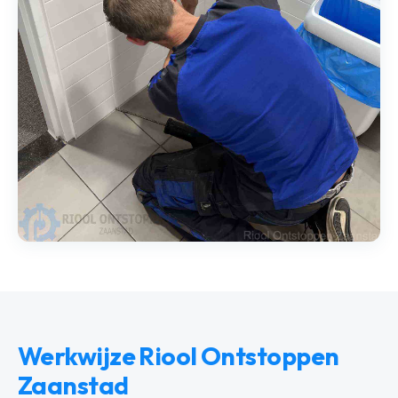
Werkwijze Riool Ontstoppen
Zaanstad