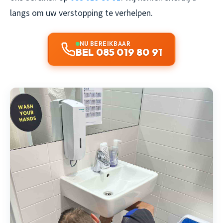
langs om uw verstopping te verhelpen.
NU BEREIKBAAR
BEL 085 019 80 91