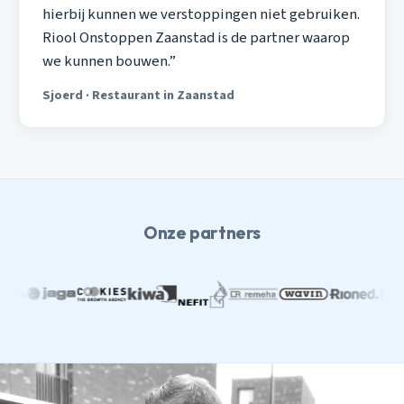
hierbij kunnen we verstoppingen niet gebruiken.
Riool Onstoppen Zaanstad is de partner waarop
we kunnen bouwen.”
Sjoerd · Restaurant in Zaanstad
Onze partners