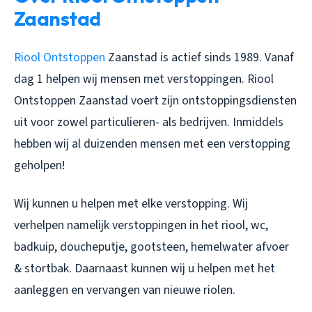
Zaanstad
Riool Ontstoppen
Zaanstad is actief sinds 1989. Vanaf
dag 1 helpen wij mensen met verstoppingen. Riool
Ontstoppen Zaanstad voert zijn ontstoppingsdiensten
uit voor zowel particulieren- als bedrijven. Inmiddels
hebben wij al duizenden mensen met een verstopping
geholpen!
Wij kunnen u helpen met elke verstopping. Wij
verhelpen namelijk verstoppingen in het riool, wc,
badkuip, doucheputje, gootsteen, hemelwater afvoer
& stortbak. Daarnaast kunnen wij u helpen met het
aanleggen en vervangen van nieuwe riolen.